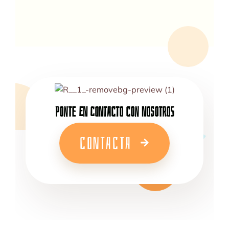
PONTE EN CONTACTO CON NOSOTROS
CONTACTA