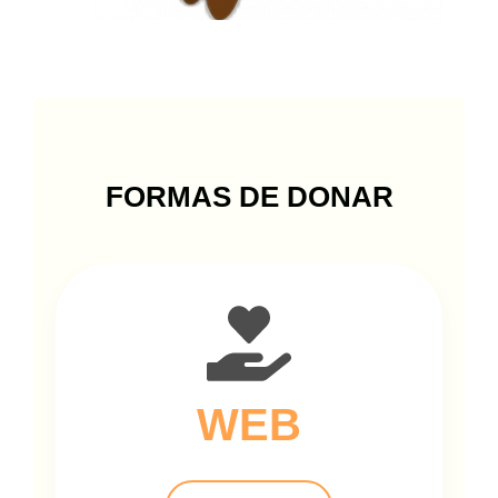
FORMAS DE DONAR
WEB