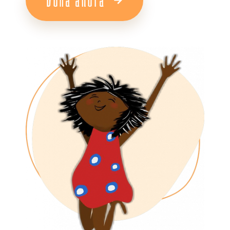
Dona ahora