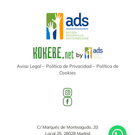
Aviso Legal
–
Política de Privacidad
–
Política de
Cookies
C/ Marqués de Monteagudo, 20
Local 25, 28028 Madrid